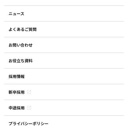
ニュース
よくあるご質問
お問い合わせ
お役立ち資料
採用情報
新卒採用
中途採用
プライバシーポリシー