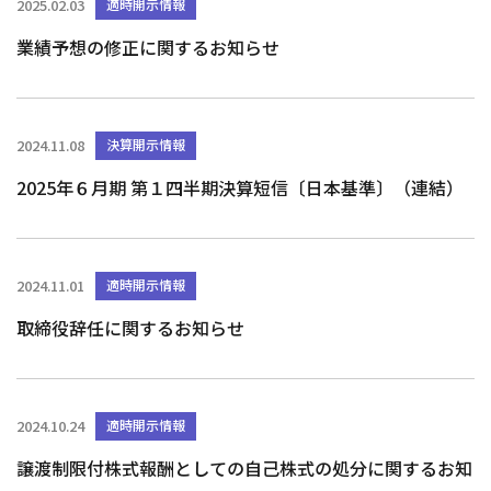
2025.02.03
適時開示情報
業績予想の修正に関するお知らせ
2024.11.08
決算開示情報
2025年６月期 第１四半期決算短信〔日本基準〕（連結）
2024.11.01
適時開示情報
取締役辞任に関するお知らせ
2024.10.24
適時開示情報
譲渡制限付株式報酬としての自己株式の処分に関するお知