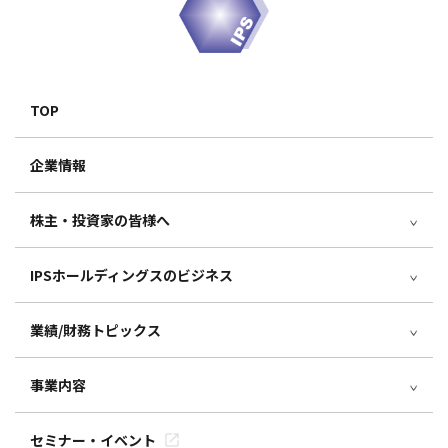
TOP
企業情報
株主・投資家の皆様へ
IPSホールディングスのビジネス
業績/財務トピックス
事業内容
セミナー・イベント