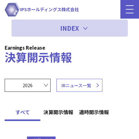
IPSホールディングス株式会社
INDEX
Earnings Release
決算開示情報
年度を選択
IRニュース一覧
すべて
決算開示情報
適時開示情報