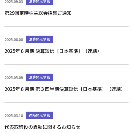
2025.09.03
決算開示情報
第29回定時株主総会招集ご通知
2025.08.08
決算開示情報
2025年６月期 決算短信〔日本基準〕（連結）
2025.05.09
決算開示情報
2025年６月期 第３四半期決算短信〔日本基準〕（連結）
2025.03.10
適時開示情報
代表取締役の異動に関するお知らせ