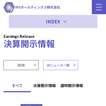
IPSホールディングス株式会社
INDEX
Earnings Release
決算開示情報
年度を選択
IRニュース一覧
すべて
決算開示情報
適時開示情報