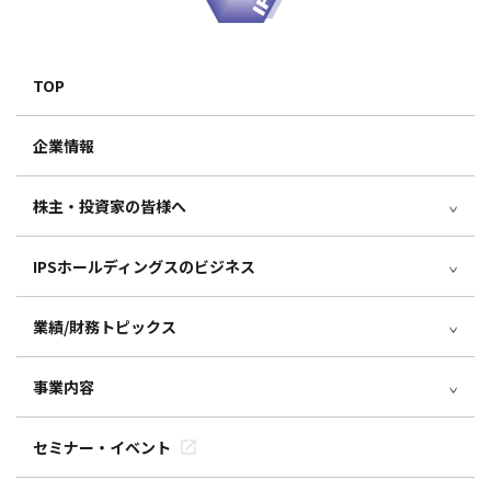
TOP
企業情報
株主・投資家の皆様へ
IPSホールディングスのビジネス
業績/財務トピックス
事業内容
セミナー・イベント