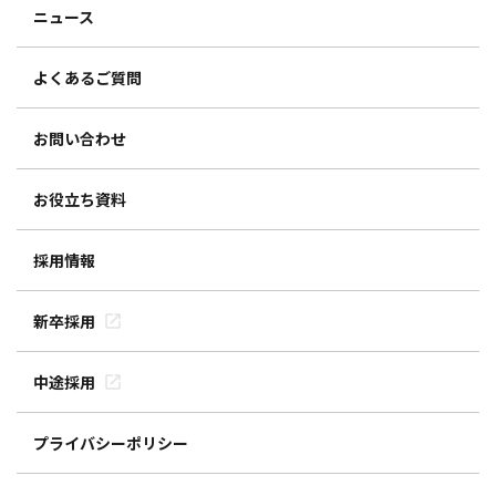
ニュース
よくあるご質問
お問い合わせ
お役立ち資料
採用情報
新卒採用
中途採用
プライバシーポリシー