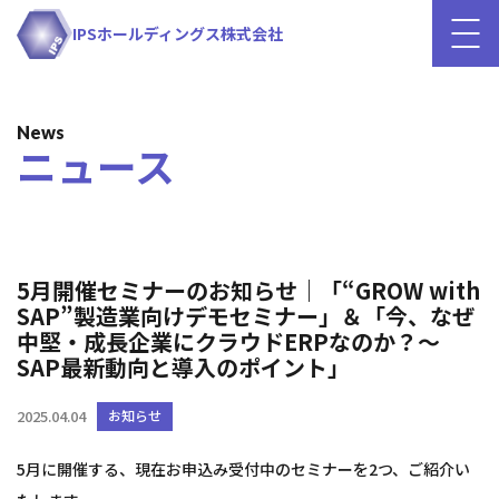
IPSホールディングス株式会社
News
ニュース
5月開催セミナーのお知らせ｜「“GROW with
SAP”製造業向けデモセミナー」＆「今、なぜ
中堅・成長企業にクラウドERPなのか？～
SAP最新動向と導入のポイント」
2025.04.04
お知らせ
5月に開催する、現在お申込み受付中のセミナーを2つ、ご紹介い