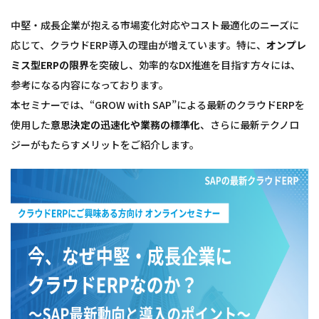
中堅・成長企業が抱える市場変化対応やコスト最適化のニーズに
応じて、クラウドERP導入の理由が増えています。特に、
オンプレ
ミス型ERPの限界
を突破し、効率的なDX推進を目指す方々には、
参考になる内容になっております。
本セミナーでは、“GROW with SAP”による最新のクラウドERPを
使用した
意思決定の迅速化や業務の標準化
、さらに最新テクノロ
ジーがもたらすメリットをご紹介します。