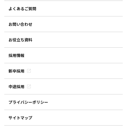
よくあるご質問
お問い合わせ
お役立ち資料
採用情報
新卒採用
中途採用
プライバシーポリシー
サイトマップ