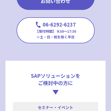
お問い合わせ
06-6292-6237
【受付時間】 9:30〜17:30
※土・日・祝を除く平日
SAPソリューションを
ご検討中の方に
セミナー・イベント