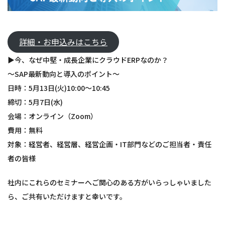
詳細・お申込みはこちら
▶今、なぜ中堅・成長企業にクラウドERPなのか？
～SAP最新動向と導入のポイント～
日時：5月13日(火)10:00～10:45
締切：5月7日(水)
会場：オンライン（Zoom）
費用：無料
対象：経営者、経営層、経営企画・IT部門などのご担当者・責任
者の皆様
社内にこれらのセミナーへご関心のある方がいらっしゃいました
ら、ご共有いただけますと幸いです。