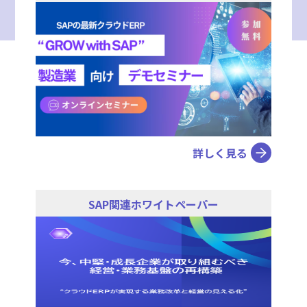
詳しく見る
SAP関連ホワイトペーパー