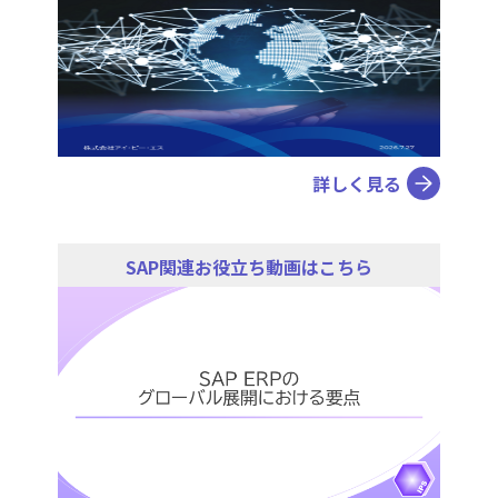
詳しく見る
SAP関連お役立ち動画はこちら