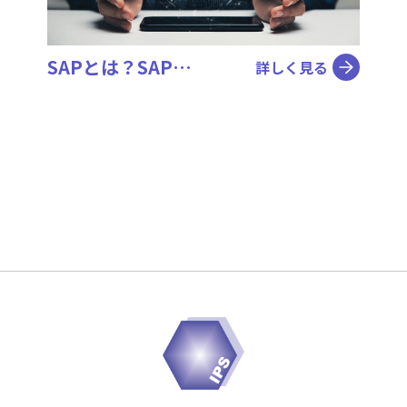
SAPとは？SAP…
詳しく見る