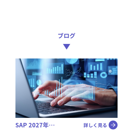
ブログ
SAP 2027年…
詳しく見る