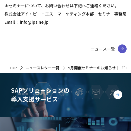
＊セミナーについて、お問い合わせは下記へご連絡ください。
株式会社アイ・ピー・エス マーケティング本部 セミナー事務局
Email ：info@ips.ne.jp
ニュース一覧
TOP
ニュースレター一覧
5月開催セミナーのお知らせ｜「“GR
SAPソリューションの
導入支援サービス