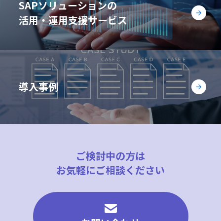
SAPソリューションの
活用・運用支援サービス
導入事例
ご検討中の方は
お気軽にご相談ください