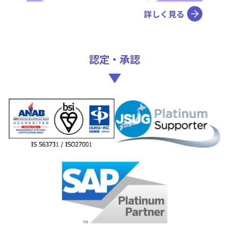
詳しく見る
認定・承認