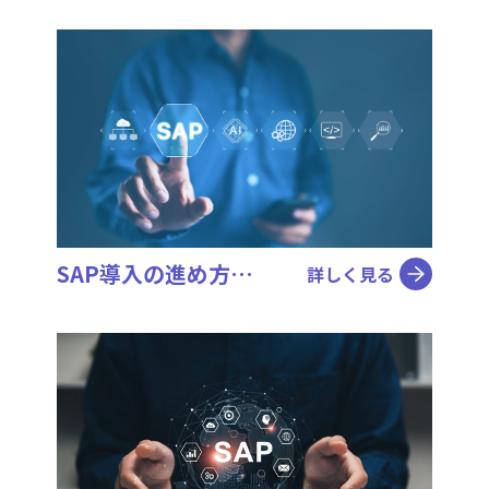
SAP導入の進め方…
詳しく見る