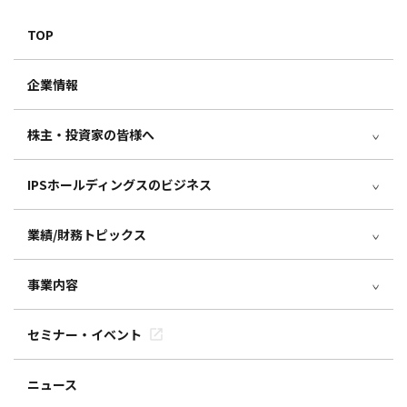
TOP
企業情報
株主・投資家の皆様へ
IPSホールディングスのビジネス
業績/財務トピックス
事業内容
セミナー・イベント
ニュース