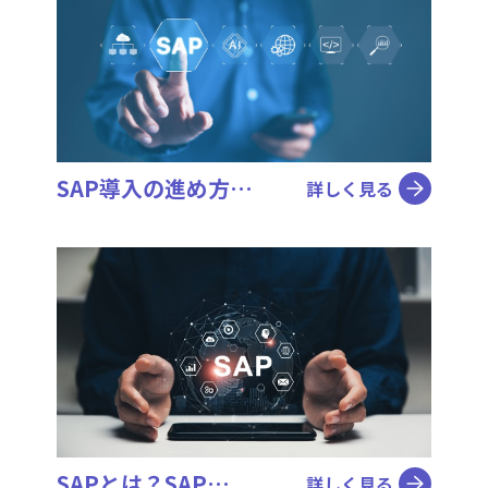
SAP導入の進め方…
詳しく見る
SAPとは？SAP…
詳しく見る