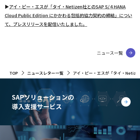
▶
アイ・ピー・エスが「タイ・Netizen社とのSAP S/４HANA
Cloud Public Edition にかかわる包括的協力契約の締結」につい
て、プレスリリースを配信いたしました。
ニュース一覧
TOP
ニュースレター一覧
アイ・ピー・エスが「タイ・Netizen
SAPソリューションの
導入支援サービス