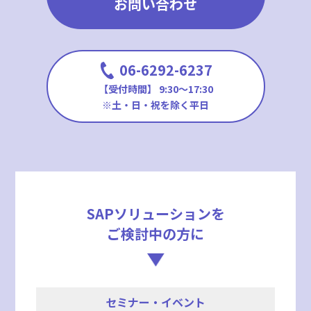
お問い合わせ
06-6292-6237
【受付時間】 9:30〜17:30
※土・日・祝を除く平日
SAPソリューションを
ご検討中の方に
セミナー・イベント