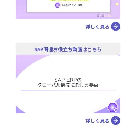
詳しく見る
SAP関連お役立ち動画はこちら
詳しく見る