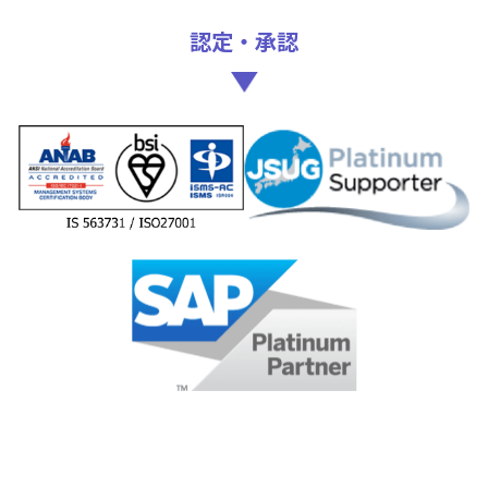
認定・承認