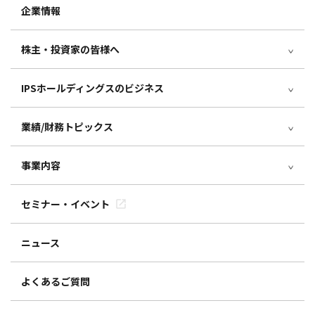
企業情報
株主・投資家の皆様へ
IPSホールディングスのビジネス
業績/財務トピックス
事業内容
セミナー・イベント
ニュース
よくあるご質問