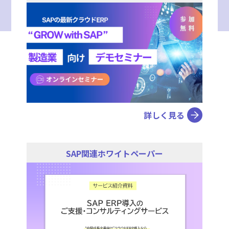
詳しく見る
SAP関連ホワイトペーパー