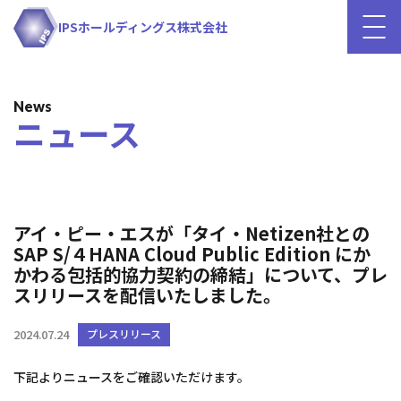
IPSホールディングス株式会社
News
ニュース
アイ・ピー・エスが「タイ・Netizen社との
SAP S/４HANA Cloud Public Edition にか
かわる包括的協力契約の締結」について、プレ
スリリースを配信いたしました。
2024.07.24
プレスリリース
下記よりニュースをご確認いただけます。