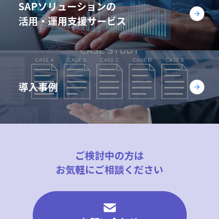
SAPソリューションの
活用・運用支援サービス
導入事例
ご検討中の方は
お気軽にご相談ください