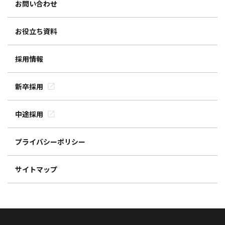
お問い合わせ
お役立ち資料
採用情報
新卒採用
中途採用
プライバシーポリシー
サイトマップ