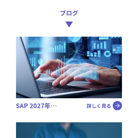
ブログ
SAP 2027年…
詳しく見る