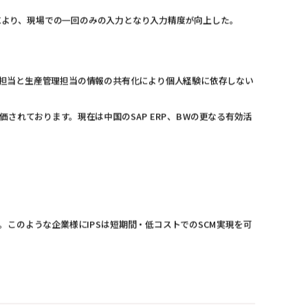
により、現場での一回のみの入力となり入力精度が向上した。
業担当と生産管理担当の情報の共有化により個人経験に依存しない
れております。現在は中国のSAP ERP、BWの更なる有効活
このような企業様にIPSは短期間・低コストでのSCM実現を可