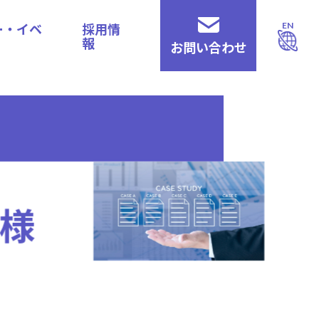
ー・イベ
採用情
EN
報
お問い合わせ
様