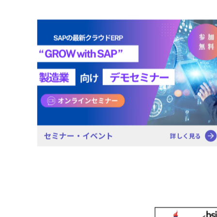
セミナー・イベント
詳しく見る