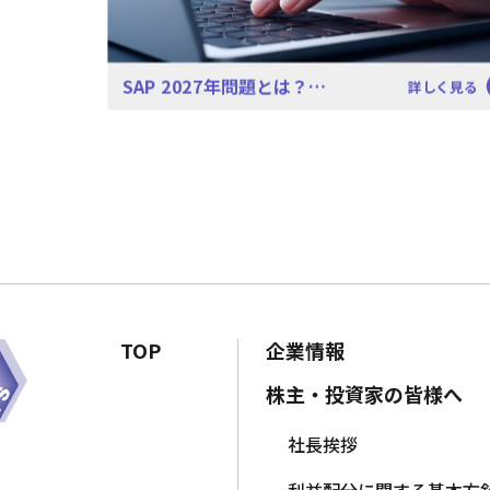
SAP 2027年問題とは？…
詳しく見る
TOP
企業情報
株主・投資家の皆様へ
社長挨拶