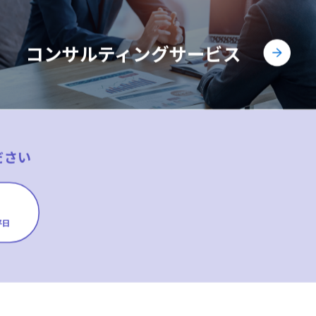
コンサルティングサービス
ださい
平日