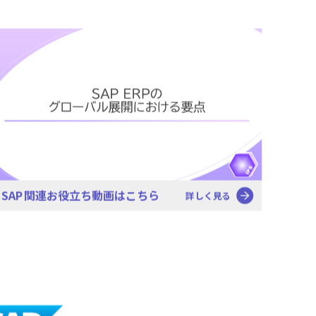
SAP関連お役立ち動画はこちら
詳しく見る