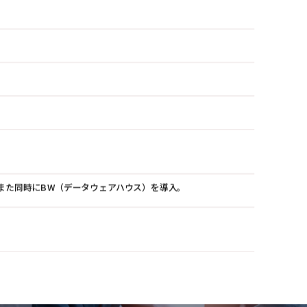
。また同時にBW（データウェアハウス）を導入。