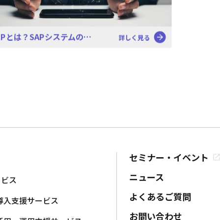
APとは？SAPシステムの…
詳しく見る
セミナー・イベント
ニュース
ービス
よくあるご質問
導入支援サービス
お問い合わせ