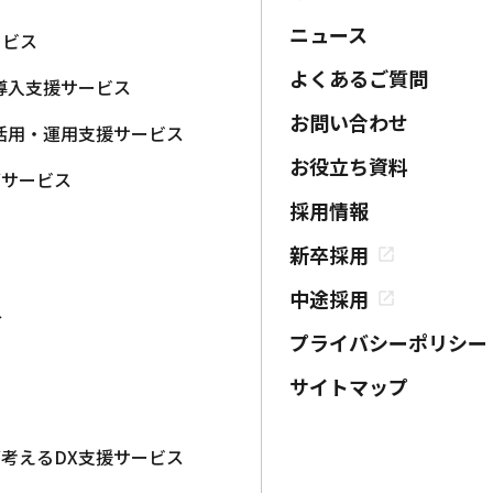
ニュース
ービス
よくあるご質問
導入支援サービス
お問い合わせ
活用・運用支援サービス
お役立ち資料
グサービス
採用情報
新卒採用
中途採用
介
プライバシーポリシー
サイトマップ
が考えるDX支援サービス