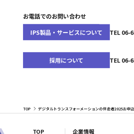
お電話でのお問い合わせ
IPS製品・サービスについて
TEL 06
採用について
TEL 06
TOP
デジタルトランスフォーメーションの伴走者2025お申
TOP
企業情報