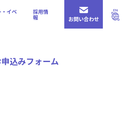
ー・イベ
採用情
EN
報
お問い合わせ
お申込みフォーム