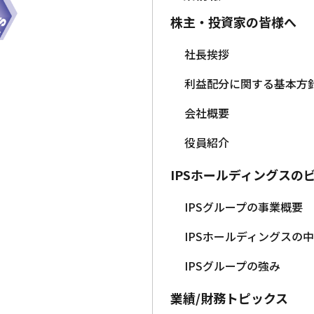
株主・投資家の皆様へ
社長挨拶
利益配分に関する基本方
会社概要
役員紹介
IPSホールディングスの
IPSグループの事業概要
IPSホールディングスの
IPSグループの強み
業績/財務トピックス