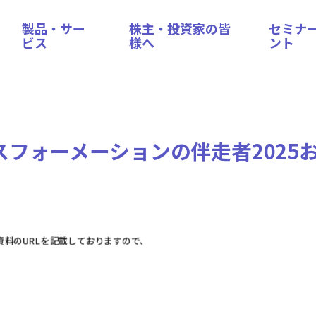
製品・サー
株主・投資家の皆
セミナ
ビス
様へ
ント
スフォーメーションの伴走者2025
料のURLを記載しておりますので、