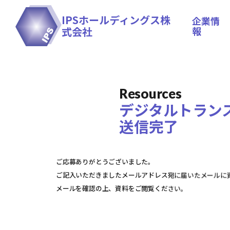
IPSホールディングス株
企業情
式会社
報
Resources
デジタルトラン
送信完了
ご応募ありがとうございました。
ご記入いただきましたメールアドレス宛に届いたメールに資
メールを確認の上、資料をご閲覧ください。