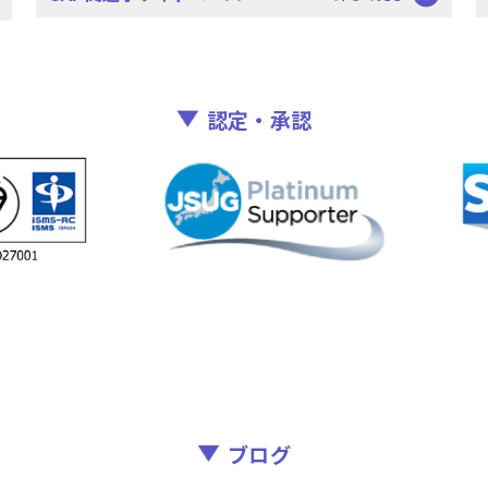
認定・承認
ブログ