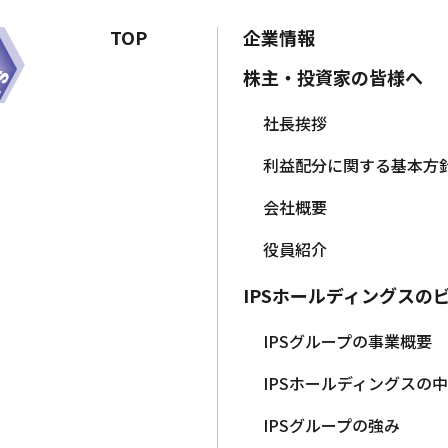
TOP
企業情報
株主・投資家の皆様へ
社長挨拶
利益配分に関する基本方
会社概要
役員紹介
IPSホールディングスの
IPSグループの事業概要
IPSホールディングスの
IPSグループの強み