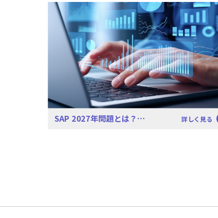
SAP 2027年問題とは？…
詳しく見る