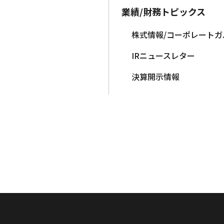
業績/財務トピックス
株式情報/コーポレート
IRニュースレター
決算開示情報