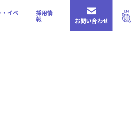
ー・イベ
採用情
EN
報
お問い合わせ