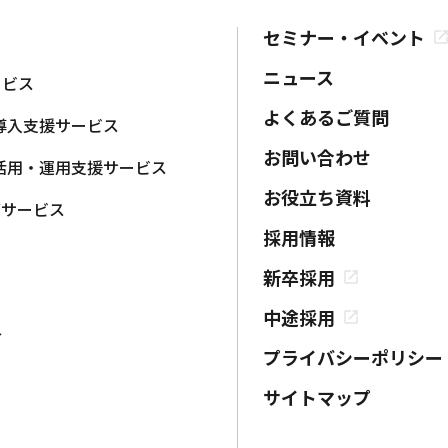
セミナー・イベント
ニュース
ービス
よくあるご質問
導入支援サービス
お問い合わせ
活用・運用支援サービス
お役立ち資料
グサービス
採用情報
新卒採用
中途採用
介
プライバシーポリシー
サイトマップ