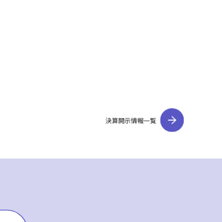
決算開示情報一覧