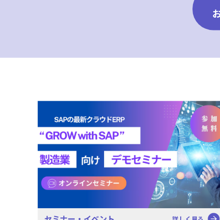
セミナー・イベント
詳しく見る