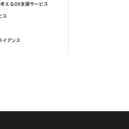
が考えるDX支援サービス
ビス
ライアンス