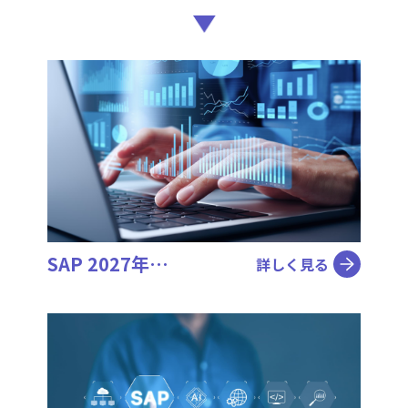
SAP 2027年…
詳しく見る