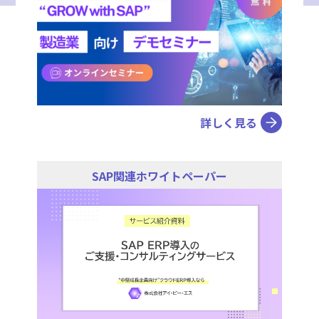
詳しく見る
SAP関連ホワイトペーパー