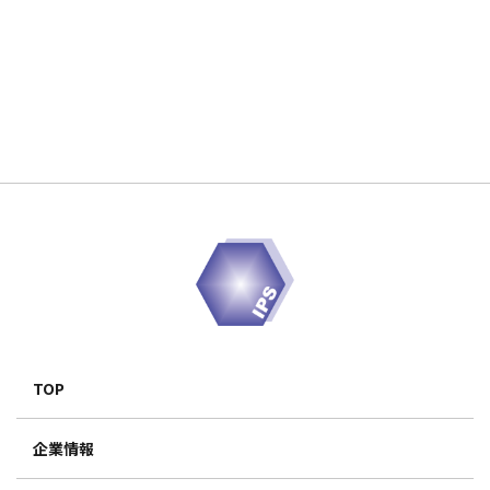
TOP
企業情報