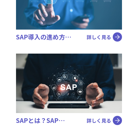
SAP導入の進め方…
詳しく見る
SAPとは？SAP…
詳しく見る