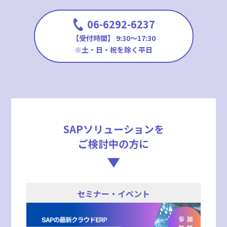
06-6292-6237
【受付時間】 9:30〜17:30
※土・日・祝を除く平日
SAPソリューションを
ご検討中の方に
セミナー・イベント