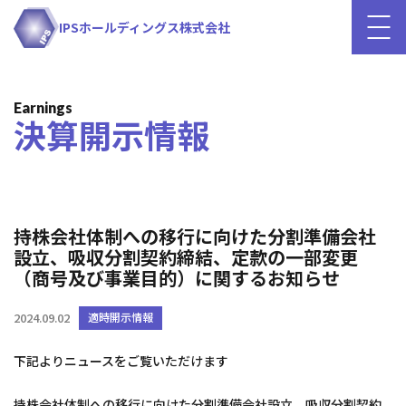
IPSホールディングス株式会社
Earnings
決算開示情報
持株会社体制への移行に向けた分割準備会社
設立、吸収分割契約締結、定款の一部変更
（商号及び事業目的）に関するお知らせ
2024.09.02
適時開示情報
下記よりニュースをご覧いただけます
持株会社体制への移行に向けた分割準備会社設立、吸収分割契約