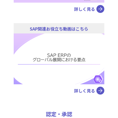
詳しく見る
SAP関連お役立ち動画はこちら
詳しく見る
認定・承認