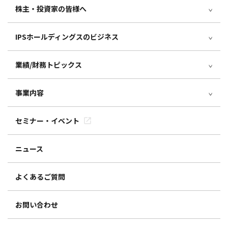
株主・投資家の皆様へ
IPSホールディングスのビジネス
業績/財務トピックス
事業内容
セミナー・イベント
ニュース
よくあるご質問
お問い合わせ